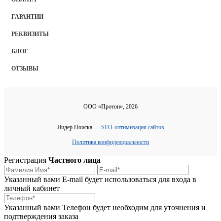
ГАРАНТИИ
РЕКВИЗИТЫ
БЛОГ
ОТЗЫВЫ
ООО «Протон», 2026
Лидер Поиска —
SEO-оптимизация сайтов
Политика конфиденциальности
Регистрация
Частного лица
Указанный вами E-mail будет использоваться для входа в
личный кабинет
Указанный вами Телефон будет необходим для уточнения и
подтверждения заказа