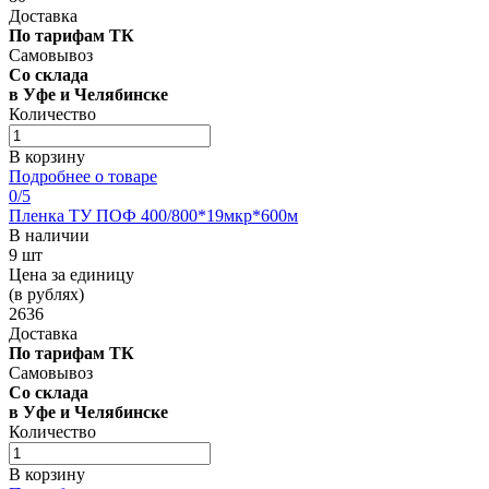
Доставка
По тарифам ТК
Самовывоз
Со склада
в Уфе и Челябинске
Количество
В корзину
Подробнее о товаре
0
/5
Пленка ТУ ПОФ 400/800*19мкр*600м
В наличии
9 шт
Цена за единицу
(в рублях)
2636
Доставка
По тарифам ТК
Самовывоз
Со склада
в Уфе и Челябинске
Количество
В корзину