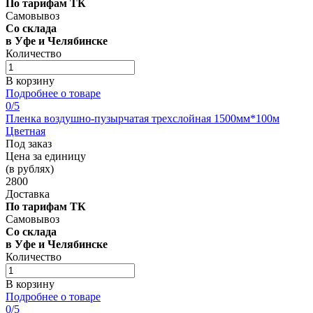
По тарифам ТК
Самовывоз
Со склада
в Уфе и Челябинске
Количество
В корзину
Подробнее о товаре
0
/5
Пленка воздушно-пузырчатая трехслойная 1500мм*100м
Цветная
Под заказ
Цена за единицу
(в рублях)
2800
Доставка
По тарифам ТК
Самовывоз
Со склада
в Уфе и Челябинске
Количество
В корзину
Подробнее о товаре
0
/5