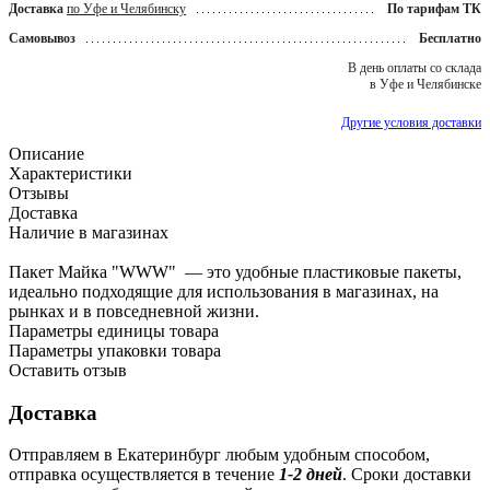
Доставка
по Уфе и Челябинску
По тарифам ТК
Самовывоз
Бесплатно
В день оплаты со склада
в Уфе и Челябинске
Другие условия доставки
Описание
Характеристики
Отзывы
Доставка
Наличие в магазинах
Пакет Майка "WWW" — это удобные пластиковые пакеты,
идеально подходящие для использования в магазинах, на
рынках и в повседневной жизни.
Параметры единицы товара
Параметры упаковки товара
Оставить отзыв
Доставка
Отправляем в Екатеринбург любым удобным способом,
отправка осуществляется в течение
1-2 дней
. Сроки доставки