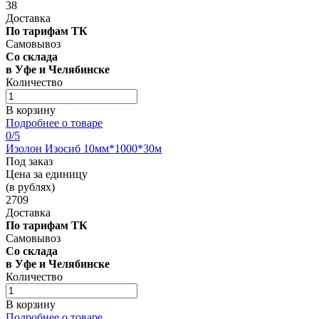
38
Доставка
По тарифам ТК
Самовывоз
Со склада
в Уфе и Челябинске
Количество
В корзину
Подробнее о товаре
0
/5
Изолон Изосиб 10мм*1000*30м
Под заказ
Цена за единицу
(в рублях)
2709
Доставка
По тарифам ТК
Самовывоз
Со склада
в Уфе и Челябинске
Количество
В корзину
Подробнее о товаре