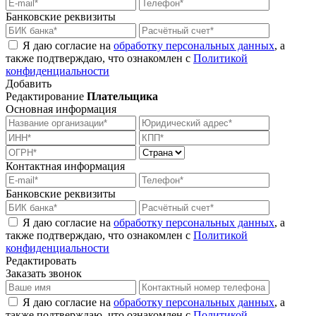
Банковские реквизиты
Я даю согласие на
обработку персональных данных
, а
также подтверждаю, что ознакомлен с
Политикой
конфиденциальности
Добавить
Редактирование
Плательщика
Основная информация
Контактная информация
Банковские реквизиты
Я даю согласие на
обработку персональных данных
, а
также подтверждаю, что ознакомлен с
Политикой
конфиденциальности
Редактировать
Заказать звонок
Я даю согласие на
обработку персональных данных
, а
также подтверждаю, что ознакомлен с
Политикой