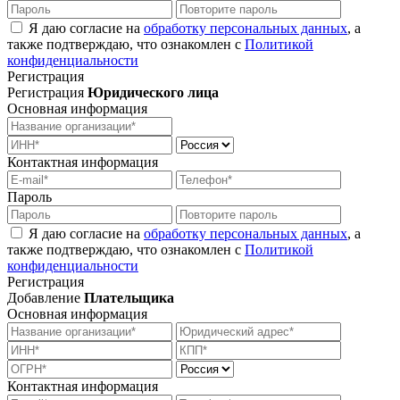
Я даю согласие на
обработку персональных данных
, а
также подтверждаю, что ознакомлен с
Политикой
конфиденциальности
Регистрация
Регистрация
Юридического лица
Основная информация
Контактная информация
Пароль
Я даю согласие на
обработку персональных данных
, а
также подтверждаю, что ознакомлен с
Политикой
конфиденциальности
Регистрация
Добавление
Плательщика
Основная информация
Контактная информация