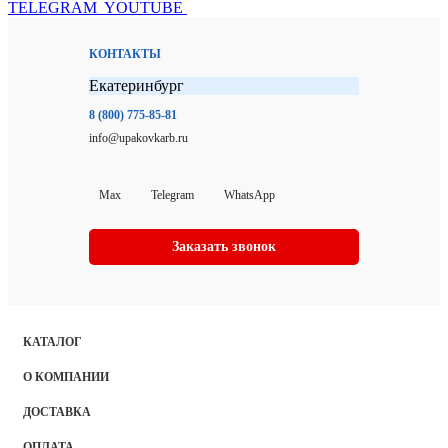
TELEGRAM
YOUTUBE
КОНТАКТЫ
Екатеринбург
8 (800) 775-85-81
info@upakovkarb.ru
Max
Telegram
WhatsApp
Заказать звонок
КАТАЛОГ
О КОМПАНИИ
ДОСТАВКА
ОПЛАТА