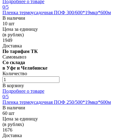
Подробнее о товаре
0
/5
Пленка термоусадочная ПОФ 300/600*19мкр*600м
В наличии
10 шт
Цена за единицу
(в рублях)
1949
Доставка
По тарифам ТК
Самовывоз
Со склада
в Уфе и Челябинске
Количество
В корзину
Подробнее о товаре
0
/5
Пленка термоусадочная ПОФ 250/500*19мкр*600м
В наличии
60 шт
Цена за единицу
(в рублях)
1676
Доставка