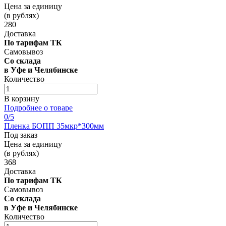
Цена за единицу
(в рублях)
280
Доставка
По тарифам ТК
Самовывоз
Со склада
в Уфе и Челябинске
Количество
В корзину
Подробнее о товаре
0
/5
Пленка БОПП 35мкр*300мм
Под заказ
Цена за единицу
(в рублях)
368
Доставка
По тарифам ТК
Самовывоз
Со склада
в Уфе и Челябинске
Количество