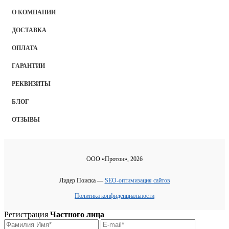
О КОМПАНИИ
ДОСТАВКА
ОПЛАТА
ГАРАНТИИ
РЕКВИЗИТЫ
БЛОГ
ОТЗЫВЫ
ООО «Протон», 2026
Лидер Поиска —
SEO-оптимизация сайтов
Политика конфиденциальности
Регистрация
Частного лица