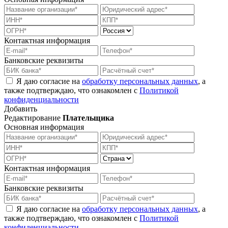
Контактная информация
Банковские реквизиты
Я даю согласие на
обработку персональных данных
, а
также подтверждаю, что ознакомлен с
Политикой
конфиденциальности
Добавить
Редактирование
Плательщика
Основная информация
Контактная информация
Банковские реквизиты
Я даю согласие на
обработку персональных данных
, а
также подтверждаю, что ознакомлен с
Политикой
конфиденциальности