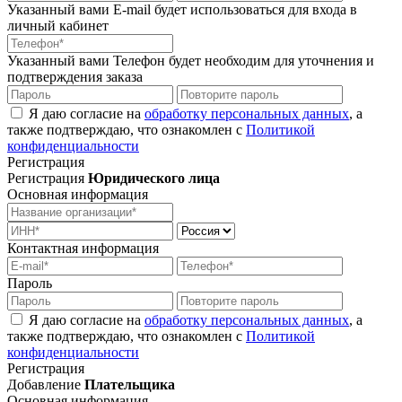
Указанный вами E-mail будет использоваться для входа в
личный кабинет
Указанный вами Телефон будет необходим для уточнения и
подтверждения заказа
Я даю согласие на
обработку персональных данных
, а
также подтверждаю, что ознакомлен с
Политикой
конфиденциальности
Регистрация
Регистрация
Юридического лица
Основная информация
Контактная информация
Пароль
Я даю согласие на
обработку персональных данных
, а
также подтверждаю, что ознакомлен с
Политикой
конфиденциальности
Регистрация
Добавление
Плательщика
Основная информация