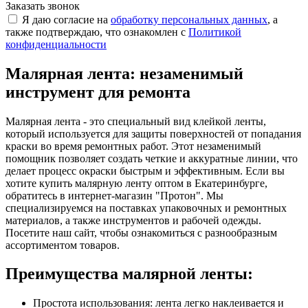
Заказать звонок
Я даю согласие на
обработку персональных данных
, а
также подтверждаю, что ознакомлен с
Политикой
конфиденциальности
Малярная лента: незаменимый
инструмент для ремонта
Малярная лента - это специальный вид клейкой ленты,
который используется для защиты поверхностей от попадания
краски во время ремонтных работ. Этот незаменимый
помощник позволяет создать четкие и аккуратные линии, что
делает процесс окраски быстрым и эффективным. Если вы
хотите купить малярную ленту оптом в Екатеринбурге,
обратитесь в интернет-магазин "Протон". Мы
специализируемся на поставках упаковочных и ремонтных
материалов, а также инструментов и рабочей одежды.
Посетите наш сайт, чтобы ознакомиться с разнообразным
ассортиментом товаров.
Преимущества малярной ленты:
Простота использования: лента легко наклеивается и