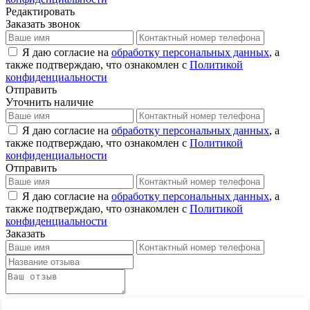
Редактировать
Заказать звонок
Я даю согласие на
обработку персональных данных
, а
также подтверждаю, что ознакомлен с
Политикой
конфиденциальности
Отправить
Уточнить наличие
Я даю согласие на
обработку персональных данных
, а
также подтверждаю, что ознакомлен с
Политикой
конфиденциальности
Отправить
Я даю согласие на
обработку персональных данных
, а
также подтверждаю, что ознакомлен с
Политикой
конфиденциальности
Заказать
Оставить отзыв