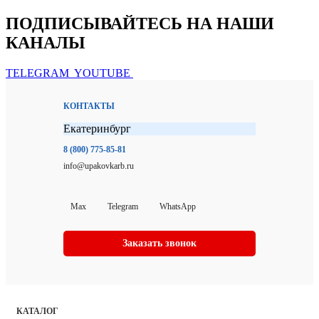
ПОДПИСЫВАЙТЕСЬ НА НАШИ
КАНАЛЫ
TELEGRAM
YOUTUBE
КОНТАКТЫ
Екатеринбург
8 (800) 775-85-81
info@upakovkarb.ru
Max
Telegram
WhatsApp
Заказать звонок
КАТАЛОГ