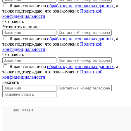
Я даю согласие на
обработку персональных данных
, а
также подтверждаю, что ознакомлен с
Политикой
конфиденциальности
Отправить
Уточнить наличие
Я даю согласие на
обработку персональных данных
, а
также подтверждаю, что ознакомлен с
Политикой
конфиденциальности
Отправить
Я даю согласие на
обработку персональных данных
, а
также подтверждаю, что ознакомлен с
Политикой
конфиденциальности
Заказать