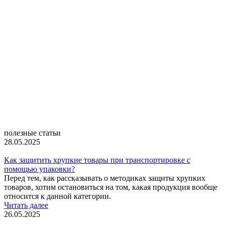
полезные статьи
28.05.2025
Как защитить хрупкие товары при транспортировке с
помощью упаковки?
Перед тем, как рассказывать о методиках защиты хрупких
товаров, хотим остановиться на том, какая продукция вообще
относится к данной категории.
Читать далее
26.05.2025