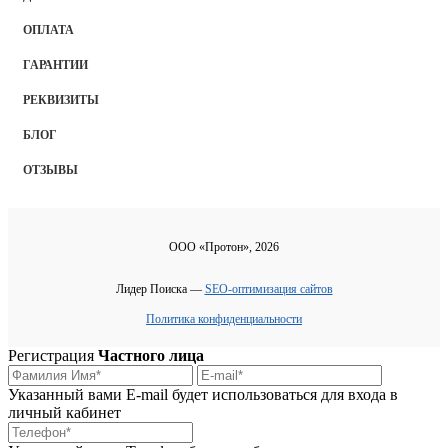
ОПЛАТА
ГАРАНТИИ
РЕКВИЗИТЫ
БЛОГ
ОТЗЫВЫ
ООО «Протон», 2026
Лидер Поиска —
SEO-оптимизация сайтов
Политика конфиденциальности
Регистрация
Частного лица
Указанный вами E-mail будет использоваться для входа в
личный кабинет