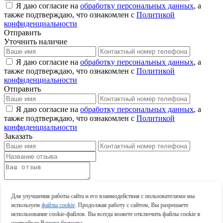
Я даю согласие на
обработку персональных данных
, а
также подтверждаю, что ознакомлен с
Политикой
конфиденциальности
Отправить
Уточнить наличие
Я даю согласие на
обработку персональных данных
, а
также подтверждаю, что ознакомлен с
Политикой
конфиденциальности
Отправить
Я даю согласие на
обработку персональных данных
, а
также подтверждаю, что ознакомлен с
Политикой
конфиденциальности
Заказать
Оставить отзыв
Оставить отзыв
Для улучшения работы сайта и его взаимодействия с пользователями мы
используем
файлы cookie
. Продолжая работу с сайтом, Вы разрешаете
использование cookie-файлов. Вы всегда можете отключить файлы cookie в