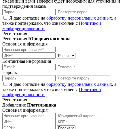
Указанный вами Телефон будет необходим для уточнения и
подтверждения заказа
Я даю согласие на
обработку персональных данных
, а
также подтверждаю, что ознакомлен с
Политикой
конфиденциальности
Регистрация
Регистрация
Юридического лица
Основная информация
Контактная информация
Пароль
Я даю согласие на
обработку персональных данных
, а
также подтверждаю, что ознакомлен с
Политикой
конфиденциальности
Регистрация
Добавление
Плательщика
Основная информация