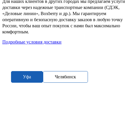
Для наших клиентов в других городах мы предлагаем услуги
доставки через надежные транспортные компании (СДЭК,
«Деловые линии», Boxberry и др.). Мы гарантируем
оперативную и безопасную доставку заказов в любую точку
России, чтобы ваш опыт покупок с нами был максимально
комфортным.
Подробные условия доставки
Уфа
Челябинск