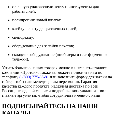
стальную упаковочную ленту и инструменты для
работы с ней;
полипропиленовый шпагат;
клейкую ленту для различных целей;
спецодежду;
оборудование для запайки пакетов;
складское оборудование (штабелеры и платформенные
тележки).
Узнать больше о наших товарах можно в интернет-каталоге
компании «Протон». Также вы можете позвонить нам по
телефону
8 (800) 775-85-81
или заполнить форму для заявки на
сайте, чтобы наш менеджер вам перезвонил. Гарантия
качества каждого продукта, надежная доставка по всей
России, передовой сервис и подробные консультации – вот
главные аргументы, чтобы сотрудничать именно с нами!
ПОДПИСЫВАЙТЕСЬ НА НАШИ
КАНАЛЫ