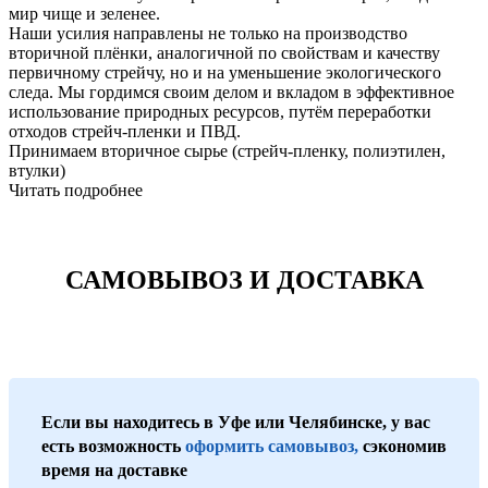
мир чище и зеленее.
Наши усилия направлены не только на производство
вторичной плёнки, аналогичной по свойствам и качеству
первичному стрейчу, но и на уменьшение экологического
следа. Мы гордимся своим делом и вкладом в эффективное
использование природных ресурсов, путём переработки
отходов стрейч-пленки и ПВД.
Принимаем вторичное сырье (стрейч-пленку, полиэтилен,
втулки)
Читать подробнее
САМОВЫВОЗ И ДОСТАВКА
Если вы находитесь в Уфе или Челябинске, у вас
есть возможность
оформить самовывоз,
сэкономив
время на доставке