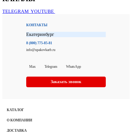
TELEGRAM
YOUTUBE
КОНТАКТЫ
Екатеринбург
8 (800) 775-85-81
info@upakovkarb.ru
Max
Telegram
WhatsApp
Заказать звонок
КАТАЛОГ
О КОМПАНИИ
ДОСТАВКА