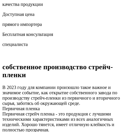
качества продукции
Доступная цена
прямого импортера
Бесплатная консультация
специалиста
собственное
производство
стрейч-
пленки
В 2023 году для компании произошло такое важное и
значимое событие, как открытие собственного завода по
производству стрейч-пленки из первичного и вторичного
сырья, заботясь об окружающей среде.
Первичная пленка
Первичная стрейч пленка - это продукция с лучшими
техническими характеристиками из всех аналогичных
изделий. Хорошо тянется, имеет отличную клейкость и
полностью прозрачная.