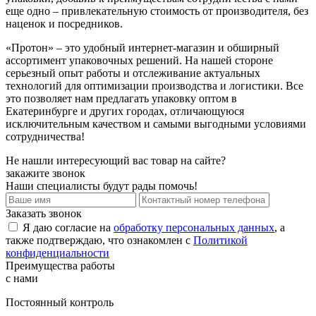
еще одно – привлекательную стоимость от производителя, без
наценок и посредников.
«Протон» – это удобный интернет-магазин и обширный
ассортимент упаковочных решений. На нашей стороне
серьезный опыт работы и отслеживание актуальных
технологий для оптимизации производства и логистики. Все
это позволяет нам предлагать упаковку оптом в
Екатеринбурге и других городах, отличающуюся
исключительным качеством и самыми выгодными условиями
сотрудничества!
Не нашли интересующий вас товар на сайте?
закажите звонок
Наши специалисты будут рады помочь!
Заказать звонок
Я даю согласие на
обработку персональных данных
, а
также подтверждаю, что ознакомлен с
Политикой
конфиденциальности
Преимущества работы
с нами
Постоянный контроль