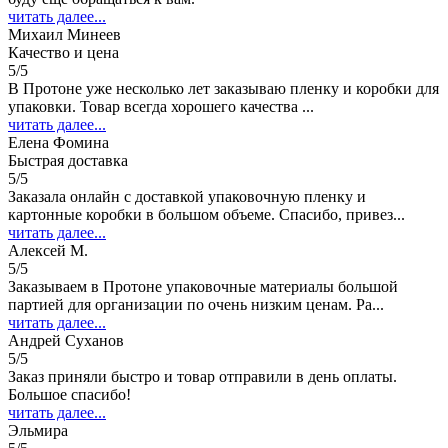
читать далее...
Михаил Минеев
Качество и цена
5/5
В Протоне уже несколько лет заказываю пленку и коробки для
упаковки. Товар всегда хорошего качества ...
читать далее...
Елена Фомина
Быстрая доставка
5/5
Заказала онлайн с доставкой упаковочную пленку и
картонные коробки в большом объеме. Спасибо, привез...
читать далее...
Алексей М.
5/5
Заказываем в Протоне упаковочные материалы большой
партией для организации по очень низким ценам. Ра...
читать далее...
Андрей Суханов
5/5
Заказ приняли быстро и товар отправили в день оплаты.
Большое спасибо!
читать далее...
Эльмира