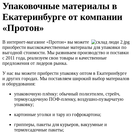
Упаковочные материалы в
Екатеринбурге от компании
«Протон»
В интернет-магазине «Протон» вы можете
приобрести высококачественные материалы для упаковки по
выгодной стоимости. Мы развиваем производство и поставки
с 2011 года, реализуем свои товары и качественные
предложения от лидеров рынка.
У нас вы можете прибрести упаковку оптом в Екатеринбурге
и других городах. Мы поставляем широкий выбор материалов
и оборудования:
упаковочную плёнку: обычный полиэтилен, стрейч,
термоусадочную ПОФ-пленку, воздушно-пузырчатую
упаковку;
картонные уголки и тару из гофрокартона;
грипперы, пакеты для курьеров, вакуумные и
термоусадочные пакеты;