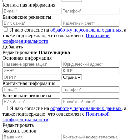
Контактная информация
Банковские реквизиты
Я даю согласие на
обработку персональных данных
, а
также подтверждаю, что ознакомлен с
Политикой
конфиденциальности
Добавить
Редактирование
Плательщика
Основная информация
Контактная информация
Банковские реквизиты
Я даю согласие на
обработку персональных данных
, а
также подтверждаю, что ознакомлен с
Политикой
конфиденциальности
Редактировать
Заказать звонок