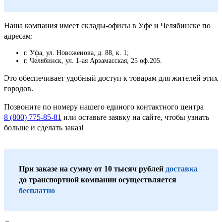
Наша компания имеет склады-офисы в Уфе и Челябинске по
адресам:
г. Уфа, ул. Новоженова, д. 88, к. 1;
г. Челябинск, ул. 1-ая Арзамасская, 25 оф.205.
Это обеспечивает удобный доступ к товарам для жителей этих
городов.
Позвоните по номеру нашего единого контактного центра
8 (800) 775-85-81
или оставьте заявку на сайте, чтобы узнать
больше и сделать заказ!
При заказе на сумму от 10 тысяч рублей
доставка
до транспортной компании осуществляется
бесплатно