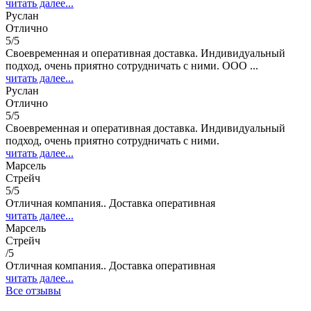
читать далее...
Руслан
Отлично
5/5
Своевременная и оперативная доставка. Индивидуальный
подход, очень приятно сотрудничать с ними. ООО ...
читать далее...
Руслан
Отлично
5/5
Своевременная и оперативная доставка. Индивидуальный
подход, очень приятно сотрудничать с ними.
читать далее...
Марсель
Стрейч
5/5
Отличная компания.. Доставка оперативная
читать далее...
Марсель
Стрейч
/5
Отличная компания.. Доставка оперативная
читать далее...
Все отзывы