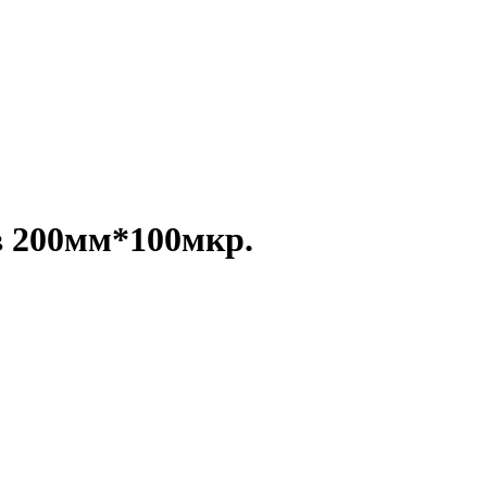
в 200мм*100мкр.