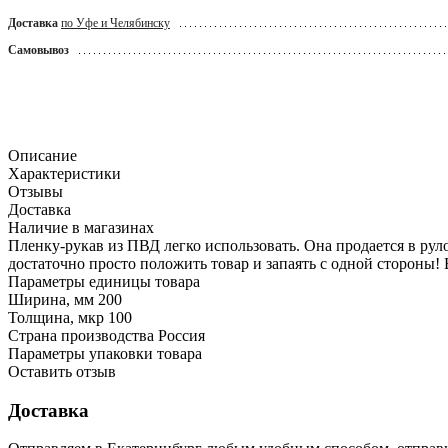
Доставка
по Уфе и Челябинску
Самовывоз
Описание
Характеристики
Отзывы
Доставка
Наличие в магазинах
Пленку-рукав из ПВД легко использовать. Она продается в рул
достаточно просто положить товар и запаять с одной стороны!
Параметры единицы товара
Ширина, мм
200
Толщина, мкр
100
Страна производства
Россия
Параметры упаковки товара
Оставить отзыв
Доставка