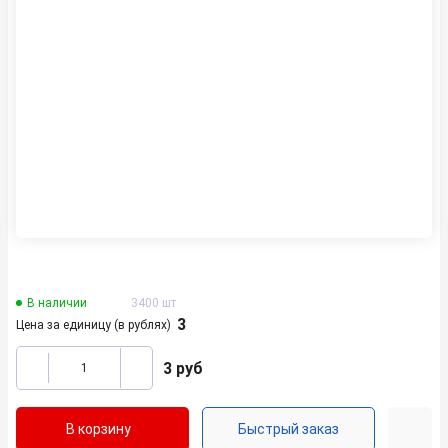
В наличии
3400 шт
3
Цена за единицу (в рублях)
3
руб
В корзину
Быстрый заказ