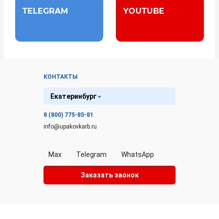
TELEGRAM
YOUTUBE
КОНТАКТЫ
Екатеринбург
8 (800) 775-85-81
info@upakovkarb.ru
Max
Telegram
WhatsApp
Заказать звонок