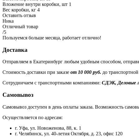
Вложение внутри коробки, шт
1
Вес коробки, кг
4
Оставить отзыв
Ника
Отличный товар
/5
Пользуемся больше месяца, работает отлично!
Доставка
Отправляем в Екатеринбург любым удобным способом, отправк
Стоимость доставки при заказе
от 10 000 руб.
до транспортной
Сотрудничаем с транспортными компаниями:
СДЭК, Деловые л
Самовывоз
Самовывоз доступен в день оплаты заказа. Возможность самовы
Осуществляется по адресам:
г. Уфа, ул. Новоженова, 88, к. 1
г. Челябинск, ул. 40-летия Октября, д. 23, офис 120