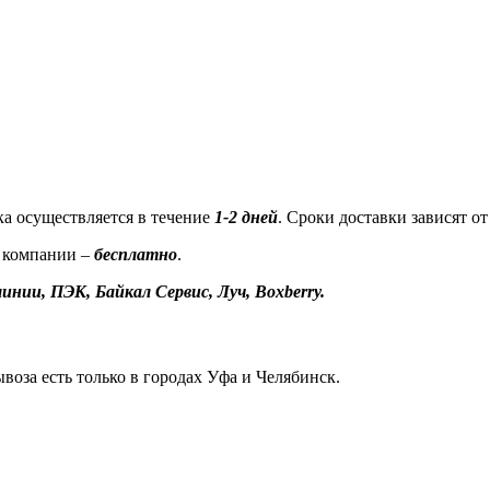
а осуществляется в течение
1-2 дней
. Сроки доставки зависят о
 компании –
бесплатно
.
инии, ПЭК, Байкал Сервис, Луч, Boxberry.
воза есть только в городах Уфа и Челябинск.