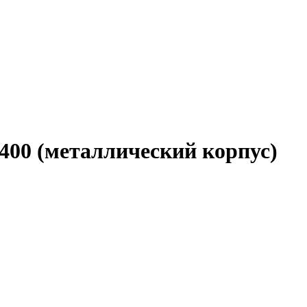
400 (металлический корпус)