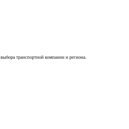
т выбора транспортной компании и региона.