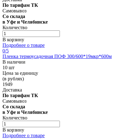
По тарифам ТК
Самовывоз
Со склада
в Уфе и Челябинске
Количество
В корзину
Подробнее о товаре
0
/5
Пленка термоусадочная ПОФ 300/600*19мкр*600м
В наличии
10 шт
Цена за единицу
(в рублях)
1949
Доставка
По тарифам ТК
Самовывоз
Со склада
в Уфе и Челябинске
Количество
В корзину
Подробнее о товаре