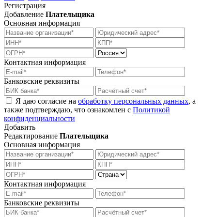
Регистрация
Добавление
Плательщика
Основная информация
Контактная информация
Банковские реквизиты
Я даю согласие на
обработку персональных данных
, а
также подтверждаю, что ознакомлен с
Политикой
конфиденциальности
Добавить
Редактирование
Плательщика
Основная информация
Контактная информация
Банковские реквизиты