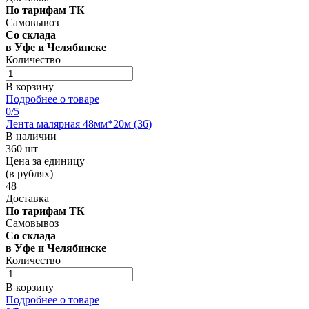
По тарифам ТК
Самовывоз
Со склада
в Уфе и Челябинске
Количество
В корзину
Подробнее о товаре
0
/5
Лента малярная 48мм*20м (36)
В наличии
360 шт
Цена за единицу
(в рублях)
48
Доставка
По тарифам ТК
Самовывоз
Со склада
в Уфе и Челябинске
Количество
В корзину
Подробнее о товаре