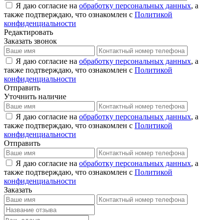
Я даю согласие на
обработку персональных данных
, а
также подтверждаю, что ознакомлен с
Политикой
конфиденциальности
Редактировать
Заказать звонок
Я даю согласие на
обработку персональных данных
, а
также подтверждаю, что ознакомлен с
Политикой
конфиденциальности
Отправить
Уточнить наличие
Я даю согласие на
обработку персональных данных
, а
также подтверждаю, что ознакомлен с
Политикой
конфиденциальности
Отправить
Я даю согласие на
обработку персональных данных
, а
также подтверждаю, что ознакомлен с
Политикой
конфиденциальности
Заказать