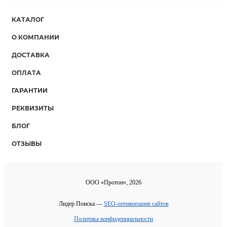
КАТАЛОГ
О КОМПАНИИ
ДОСТАВКА
ОПЛАТА
ГАРАНТИИ
РЕКВИЗИТЫ
БЛОГ
ОТЗЫВЫ
ООО «Протон», 2026
Лидер Поиска —
SEO-оптимизация сайтов
Политика конфиденциальности