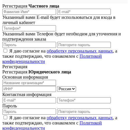
Регистрация
Частного лица
Указанный вами E-mail будет использоваться для входа в
личный кабинет
Указанный вами Телефон будет необходим для уточнения и
подтверждения заказа
Я даю согласие на
обработку персональных данных
, а
также подтверждаю, что ознакомлен с
Политикой
конфиденциальности
Регистрация
Регистрация
Юридического лица
Основная информация
Контактная информация
Пароль
Я даю согласие на
обработку персональных данных
, а
также подтверждаю, что ознакомлен с
Политикой
конфиденциальности