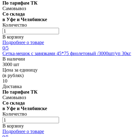
По тарифам ТК
Самовывоз
Со склада
в Уфе и Челябинске
Количество
В корзину
Подробнее о товаре
0
/5
Сетка-мешок с завязками 45*75 фиолетовый /3000шт/уп 30кг
В наличии
3000 шт
Цена за единицу
(в рублях)
10
Доставка
По тарифам ТК
Самовывоз
Со склада
в Уфе и Челябинске
Количество
В корзину
Подробнее о товаре
0
/5