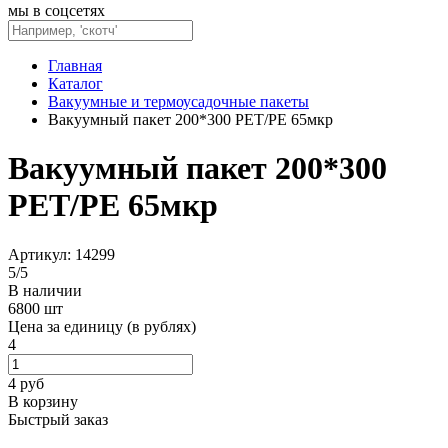
мы в соцсетях
Главная
Каталог
Вакуумные и термоусадочные пакеты
Вакуумный пакет 200*300 PET/PE 65мкр
Вакуумный пакет 200*300
PET/PE 65мкр
Артикул: 14299
5
/
5
В наличии
6800 шт
Цена за единицу (в рублях)
4
4
руб
В корзину
Быстрый заказ