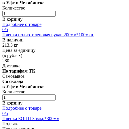
в Уфе и Челябинске
Количество
В корзину
Подробнее о товаре
0
/5
Пленка полиэтиленовая рукав 200мм*100мкр.
В наличии
213.3 кг
Цена за единицу
(в рублях)
280
Доставка
По тарифам ТК
Самовывоз
Со склада
в Уфе и Челябинске
Количество
В корзину
Подробнее о товаре
0
/5
Пленка БОПП 35мкр*300мм
Под заказ
Цена за единицу