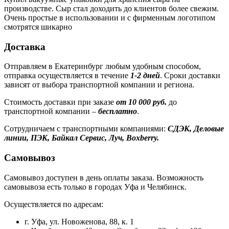
производстве. Сыр стал доходить до клиентов более свежим.
Очень простые в использовании и с фирменным логотипом
смотрятся шикарно
Доставка
Отправляем в Екатеринбург любым удобным способом,
отправка осуществляется в течение
1-2 дней
. Сроки доставки
зависят от выбора транспортной компании и региона.
Стоимость доставки при заказе
от 10 000 руб.
до
транспортной компании –
бесплатно
.
Сотрудничаем с транспортными компаниями:
СДЭК, Деловые
линии, ПЭК, Байкал Сервис, Луч, Boxberry.
Самовывоз
Самовывоз доступен в день оплаты заказа. Возможность
самовывоза есть только в городах Уфа и Челябинск.
Осуществляется по адресам:
г. Уфа, ул. Новоженова, 88, к. 1