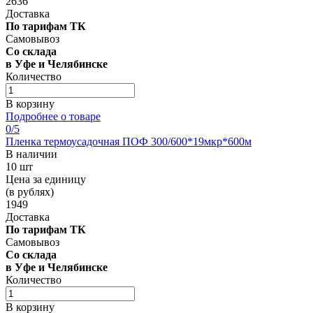
2636
Доставка
По тарифам ТК
Самовывоз
Со склада
в Уфе и Челябинске
Количество
В корзину
Подробнее о товаре
0
/5
Пленка термоусадочная ПОФ 300/600*19мкр*600м
В наличии
10 шт
Цена за единицу
(в рублях)
1949
Доставка
По тарифам ТК
Самовывоз
Со склада
в Уфе и Челябинске
Количество
В корзину