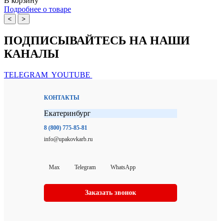
В корзину
Подробнее о товаре
<
>
ПОДПИСЫВАЙТЕСЬ НА НАШИ
КАНАЛЫ
TELEGRAM
YOUTUBE
КОНТАКТЫ
Екатеринбург
8 (800) 775-85-81
info@upakovkarb.ru
Max
Telegram
WhatsApp
Заказать звонок