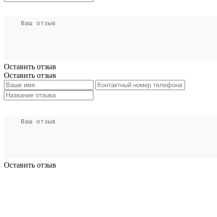
Оставить отзыв
Оставить отзыв
Оставить отзыв