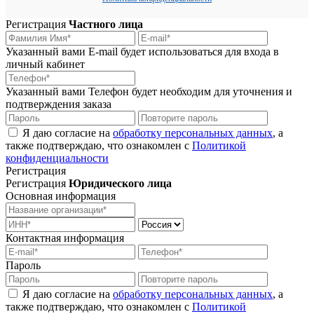
Регистрация
Частного лица
Указанный вами E-mail будет использоваться для входа в
личный кабинет
Указанный вами Телефон будет необходим для уточнения и
подтверждения заказа
Я даю согласие на
обработку персональных данных
, а
также подтверждаю, что ознакомлен с
Политикой
конфиденциальности
Регистрация
Регистрация
Юридического лица
Основная информация
Контактная информация
Пароль
Я даю согласие на
обработку персональных данных
, а
также подтверждаю, что ознакомлен с
Политикой