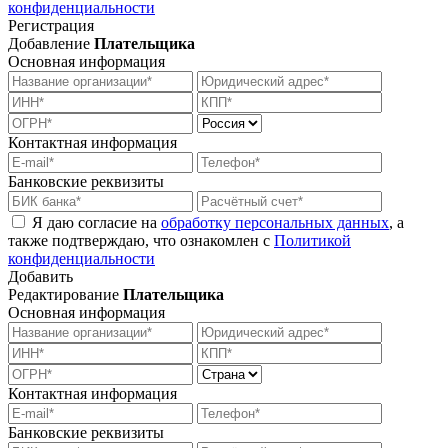
конфиденциальности
Регистрация
Добавление
Плательщика
Основная информация
Контактная информация
Банковские реквизиты
Я даю согласие на
обработку персональных данных
, а
также подтверждаю, что ознакомлен с
Политикой
конфиденциальности
Добавить
Редактирование
Плательщика
Основная информация
Контактная информация
Банковские реквизиты