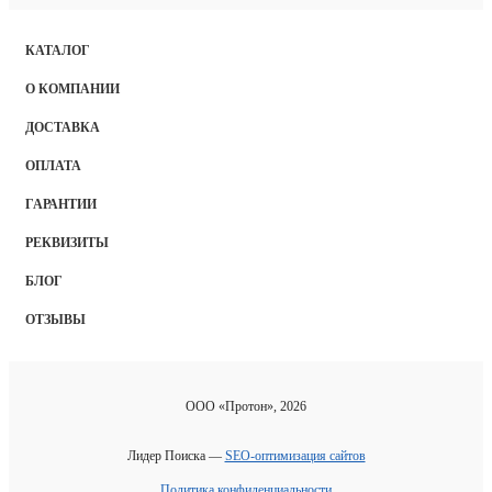
КАТАЛОГ
О КОМПАНИИ
ДОСТАВКА
ОПЛАТА
ГАРАНТИИ
РЕКВИЗИТЫ
БЛОГ
ОТЗЫВЫ
ООО «Протон», 2026
Лидер Поиска —
SEO-оптимизация сайтов
Политика конфиденциальности