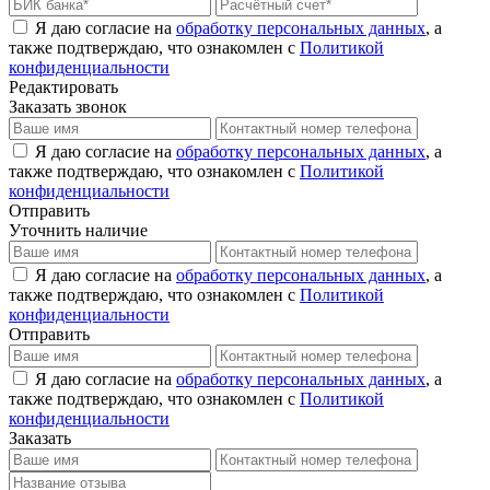
Я даю согласие на
обработку персональных данных
, а
также подтверждаю, что ознакомлен с
Политикой
конфиденциальности
Редактировать
Заказать звонок
Я даю согласие на
обработку персональных данных
, а
также подтверждаю, что ознакомлен с
Политикой
конфиденциальности
Отправить
Уточнить наличие
Я даю согласие на
обработку персональных данных
, а
также подтверждаю, что ознакомлен с
Политикой
конфиденциальности
Отправить
Я даю согласие на
обработку персональных данных
, а
также подтверждаю, что ознакомлен с
Политикой
конфиденциальности
Заказать