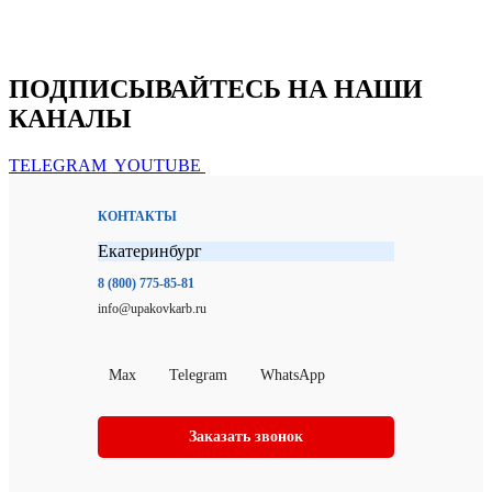
ПОДПИСЫВАЙТЕСЬ НА НАШИ
КАНАЛЫ
TELEGRAM
YOUTUBE
КОНТАКТЫ
Екатеринбург
8 (800) 775-85-81
info@upakovkarb.ru
Max
Telegram
WhatsApp
Заказать звонок