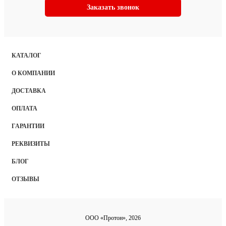
Заказать звонок
КАТАЛОГ
О КОМПАНИИ
ДОСТАВКА
ОПЛАТА
ГАРАНТИИ
РЕКВИЗИТЫ
БЛОГ
ОТЗЫВЫ
ООО «Протон», 2026