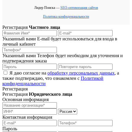
Лидер Поиска —
SEO-оптимизация сайтов
Политика конфиденциальности
Регистрация
Частного лица
Указанный вами E-mail будет использоваться для входа в
личный кабинет
Указанный вами Телефон будет необходим для уточнения и
подтверждения заказа
Я даю согласие на
обработку персональных данных
, а
также подтверждаю, что ознакомлен с
Политикой
конфиденциальности
Регистрация
Регистрация
Юридического лица
Основная информация
Контактная информация
Пароль