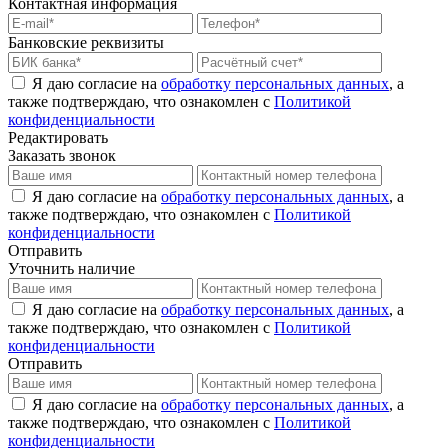
Контактная информация
Банковские реквизиты
Я даю согласие на
обработку персональных данных
, а
также подтверждаю, что ознакомлен с
Политикой
конфиденциальности
Редактировать
Заказать звонок
Я даю согласие на
обработку персональных данных
, а
также подтверждаю, что ознакомлен с
Политикой
конфиденциальности
Отправить
Уточнить наличие
Я даю согласие на
обработку персональных данных
, а
также подтверждаю, что ознакомлен с
Политикой
конфиденциальности
Отправить
Я даю согласие на
обработку персональных данных
, а
также подтверждаю, что ознакомлен с
Политикой
конфиденциальности