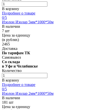
В корзину
Подробнее о товаре
0
/5
Изолон Изолар 5мм*1000*50м
В наличии
7 шт
Цена за единицу
(в рублях)
2465
Доставка
По тарифам ТК
Самовывоз
Со склада
в Уфе и Челябинске
Количество
В корзину
Подробнее о товаре
0
/5
Изолон Изолар 2мм*1000*50м
В наличии
181 шт
Цена за единицу