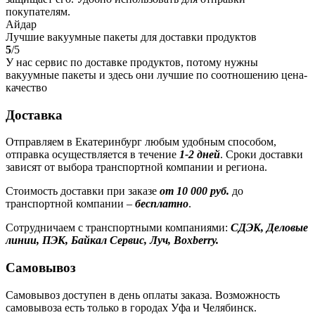
покупателям.
Айдар
Лучшие вакуумные пакеты для доставки продуктов
5
/5
У нас сервис по доставке продуктов, потому нужны
вакуумные пакеты и здесь они лучшие по соотношению цена-
качество
Доставка
Отправляем в Екатеринбург любым удобным способом,
отправка осуществляется в течение
1-2 дней
. Сроки доставки
зависят от выбора транспортной компании и региона.
Стоимость доставки при заказе
от 10 000 руб.
до
транспортной компании –
бесплатно
.
Сотрудничаем с транспортными компаниями:
СДЭК, Деловые
линии, ПЭК, Байкал Сервис, Луч, Boxberry.
Самовывоз
Самовывоз доступен в день оплаты заказа. Возможность
самовывоза есть только в городах Уфа и Челябинск.