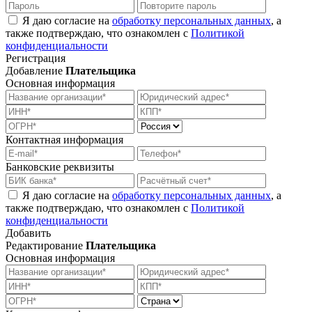
Я даю согласие на
обработку персональных данных
, а
также подтверждаю, что ознакомлен с
Политикой
конфиденциальности
Регистрация
Добавление
Плательщика
Основная информация
Контактная информация
Банковские реквизиты
Я даю согласие на
обработку персональных данных
, а
также подтверждаю, что ознакомлен с
Политикой
конфиденциальности
Добавить
Редактирование
Плательщика
Основная информация