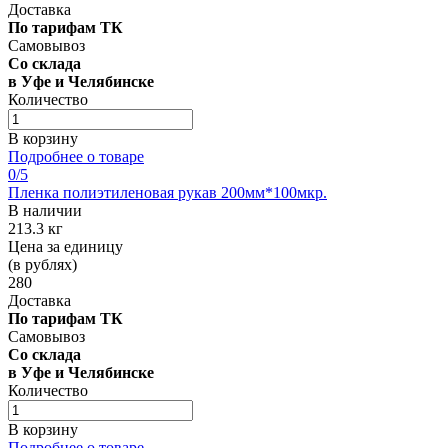
Доставка
По тарифам ТК
Самовывоз
Со склада
в Уфе и Челябинске
Количество
В корзину
Подробнее о товаре
0
/5
Пленка полиэтиленовая рукав 200мм*100мкр.
В наличии
213.3 кг
Цена за единицу
(в рублях)
280
Доставка
По тарифам ТК
Самовывоз
Со склада
в Уфе и Челябинске
Количество
В корзину
Подробнее о товаре