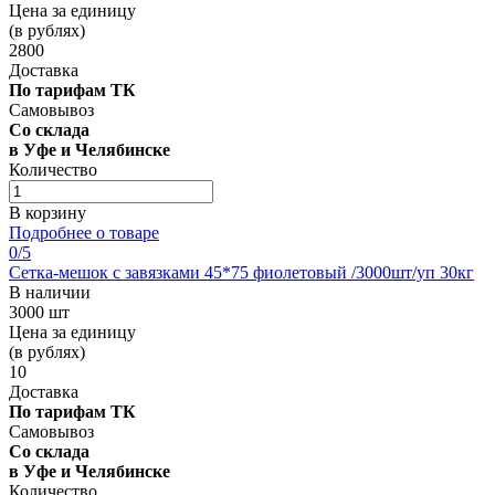
Цена за единицу
(в рублях)
2800
Доставка
По тарифам ТК
Самовывоз
Со склада
в Уфе и Челябинске
Количество
В корзину
Подробнее о товаре
0
/5
Сетка-мешок с завязками 45*75 фиолетовый /3000шт/уп 30кг
В наличии
3000 шт
Цена за единицу
(в рублях)
10
Доставка
По тарифам ТК
Самовывоз
Со склада
в Уфе и Челябинске
Количество