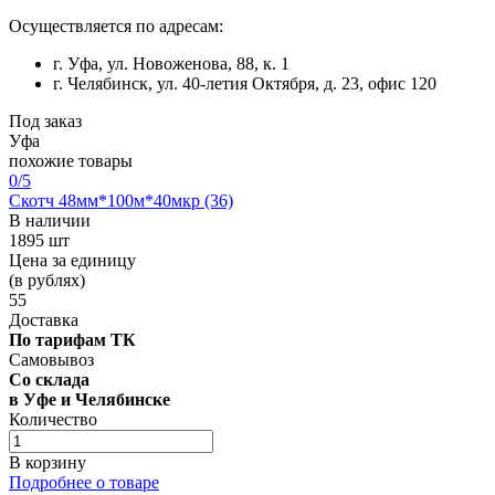
Осуществляется по адресам:
г. Уфа, ул. Новоженова, 88, к. 1
г. Челябинск, ул. 40-летия Октября, д. 23, офис 120
Под заказ
Уфа
похожие товары
0
/5
Скотч 48мм*100м*40мкр (36)
В наличии
1895 шт
Цена за единицу
(в рублях)
55
Доставка
По тарифам ТК
Самовывоз
Со склада
в Уфе и Челябинске
Количество
В корзину
Подробнее о товаре