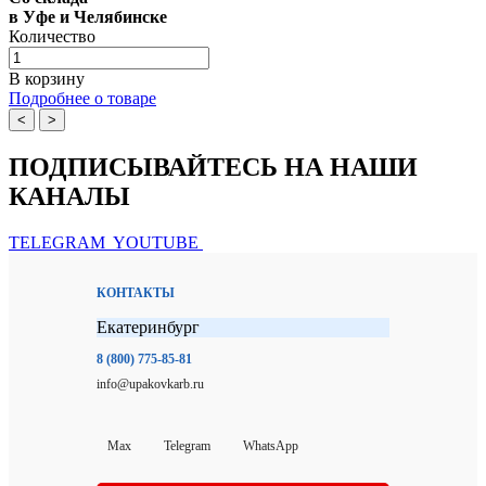
в Уфе и Челябинске
Количество
В корзину
Подробнее о товаре
<
>
ПОДПИСЫВАЙТЕСЬ НА НАШИ
КАНАЛЫ
TELEGRAM
YOUTUBE
КОНТАКТЫ
Екатеринбург
8 (800) 775-85-81
info@upakovkarb.ru
Max
Telegram
WhatsApp