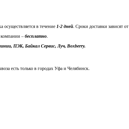
а осуществляется в течение
1-2 дней
. Сроки доставки зависят о
 компании –
бесплатно
.
инии, ПЭК, Байкал Сервис, Луч, Boxberry.
воза есть только в городах Уфа и Челябинск.