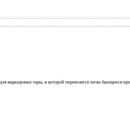
 для маркировки тары, в которой перевозятся легко бьющиеся п