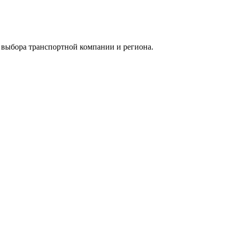
т выбора транспортной компании и региона.