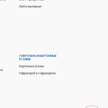
Лента малярная
ГОФРОТАРА И КАРТОННЫЕ
УГОЛКИ
Картонные уголки
ча
Гофрокороб и гофрокартон