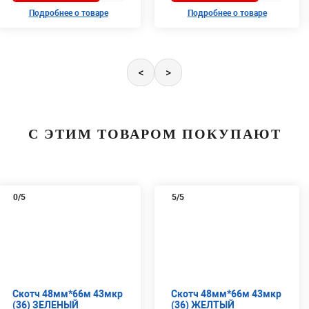
Подробнее о товаре
Подробнее о товаре
<
>
С ЭТИМ ТОВАРОМ ПОКУПАЮТ
0
/5
5
/5
Скотч 48мм*66м 43мкр
Скотч 48мм*66м 43мкр
(36) ЗЕЛЕНЫЙ
(36) ЖЕЛТЫЙ