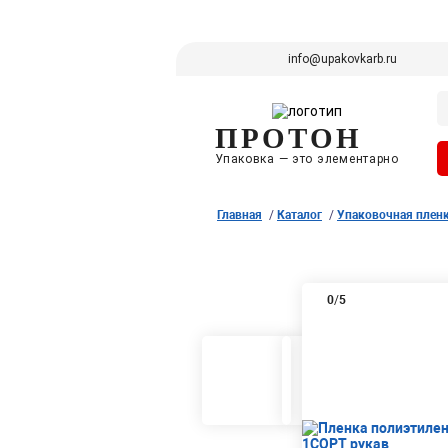
info@upakovkarb.ru
ПРОТОН
Упаковка — это элементарно
Главная
Каталог
Упаковочная плен
0
/
5