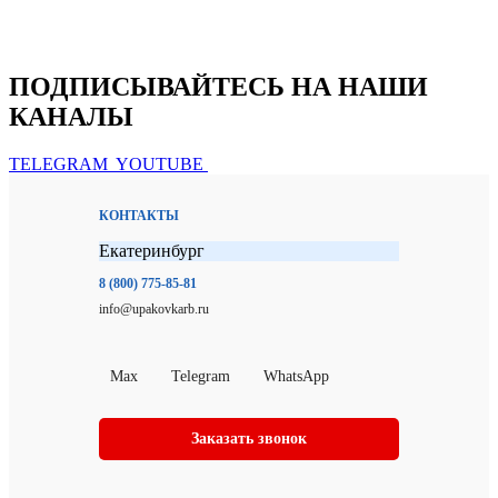
ПОДПИСЫВАЙТЕСЬ НА НАШИ
КАНАЛЫ
TELEGRAM
YOUTUBE
КОНТАКТЫ
Екатеринбург
8 (800) 775-85-81
info@upakovkarb.ru
Max
Telegram
WhatsApp
Заказать звонок