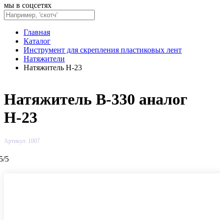
мы в соцсетях
Главная
Каталог
Инструмент для скрепления пластиковых лент
Натяжители
Натяжитель H-23
Натяжитель В-330 аналог
Н-23
Артикул: 1007
5
/
5