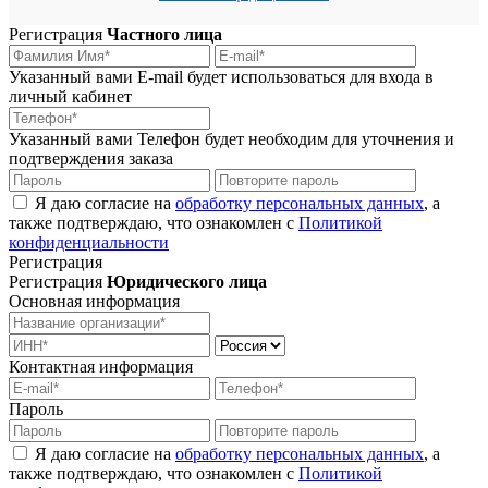
Регистрация
Частного лица
Указанный вами E-mail будет использоваться для входа в
личный кабинет
Указанный вами Телефон будет необходим для уточнения и
подтверждения заказа
Я даю согласие на
обработку персональных данных
, а
также подтверждаю, что ознакомлен с
Политикой
конфиденциальности
Регистрация
Регистрация
Юридического лица
Основная информация
Контактная информация
Пароль
Я даю согласие на
обработку персональных данных
, а
также подтверждаю, что ознакомлен с
Политикой