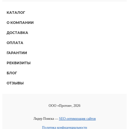
КАТАЛОГ
О КОМПАНИИ
ДОСТАВКА
ОПЛАТА
ГАРАНТИИ
РЕКВИЗИТЫ
БЛОГ
ОТЗЫВЫ
ООО «Протон», 2026
Лидер Поиска —
SEO-оптимизация сайтов
Политика конфиденциальности