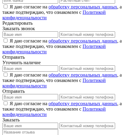
Я даю согласие на
обработку персональных данных
, а
также подтверждаю, что ознакомлен с
Политикой
конфиденциальности
Редактировать
Заказать звонок
Я даю согласие на
обработку персональных данных
, а
также подтверждаю, что ознакомлен с
Политикой
конфиденциальности
Отправить
Уточнить наличие
Я даю согласие на
обработку персональных данных
, а
также подтверждаю, что ознакомлен с
Политикой
конфиденциальности
Отправить
Я даю согласие на
обработку персональных данных
, а
также подтверждаю, что ознакомлен с
Политикой
конфиденциальности
Заказать