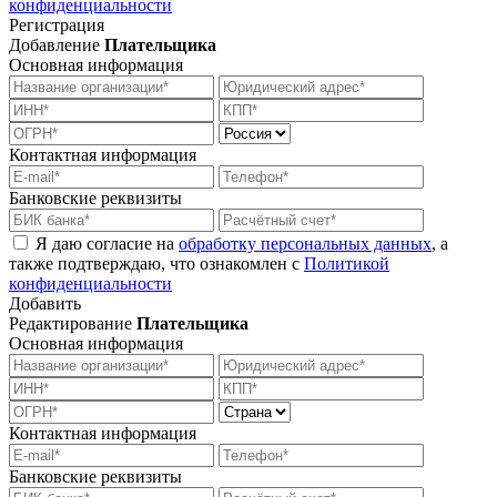
конфиденциальности
Регистрация
Добавление
Плательщика
Основная информация
Контактная информация
Банковские реквизиты
Я даю согласие на
обработку персональных данных
, а
также подтверждаю, что ознакомлен с
Политикой
конфиденциальности
Добавить
Редактирование
Плательщика
Основная информация
Контактная информация
Банковские реквизиты