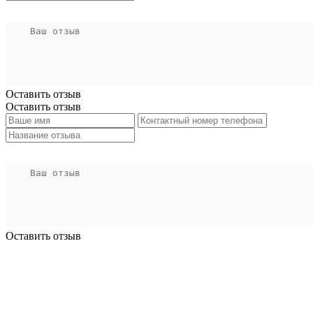
Оставить отзыв
Оставить отзыв
Оставить отзыв