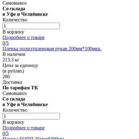
Самовывоз
Со склада
в Уфе и Челябинске
Количество
В корзину
Подробнее о товаре
0
/5
Пленка полиэтиленовая рукав 200мм*100мкр.
В наличии
213.3 кг
Цена за единицу
(в рублях)
280
Доставка
По тарифам ТК
Самовывоз
Со склада
в Уфе и Челябинске
Количество
В корзину
Подробнее о товаре
0
/5
Пленка БОПП 35мкр*300мм