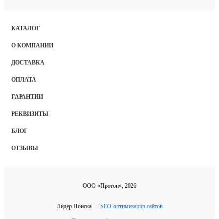
КАТАЛОГ
О КОМПАНИИ
ДОСТАВКА
ОПЛАТА
ГАРАНТИИ
РЕКВИЗИТЫ
БЛОГ
ОТЗЫВЫ
ООО «Протон», 2026
Лидер Поиска —
SEO-оптимизация сайтов