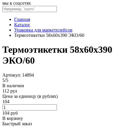
мы в соцсетях
Главная
Каталог
Упаковка для маркетплейсов
Термоэтикетки 58х60х390 ЭКО/60
Термоэтикетки 58х60х390
ЭКО/60
Артикул: 14894
5
/
5
В наличии
112 рул
Цена за единицу (в рублях)
104
104
руб
В корзину
Быстрый заказ