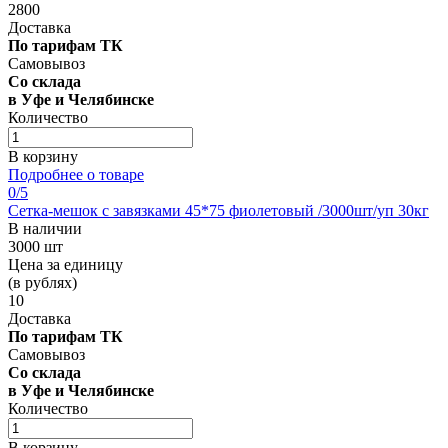
2800
Доставка
По тарифам ТК
Самовывоз
Со склада
в Уфе и Челябинске
Количество
В корзину
Подробнее о товаре
0
/5
Сетка-мешок с завязками 45*75 фиолетовый /3000шт/уп 30кг
В наличии
3000 шт
Цена за единицу
(в рублях)
10
Доставка
По тарифам ТК
Самовывоз
Со склада
в Уфе и Челябинске
Количество
В корзину