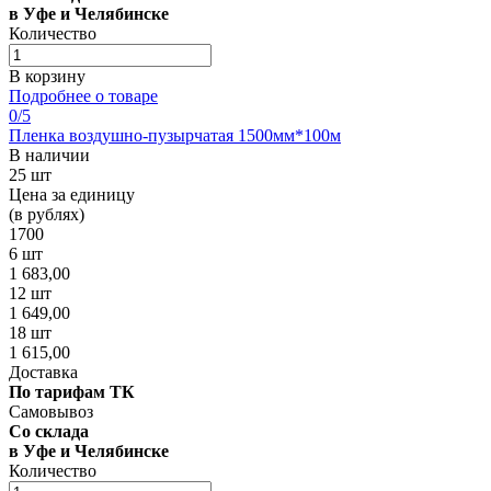
в Уфе и Челябинске
Количество
В корзину
Подробнее о товаре
0
/5
Пленка воздушно-пузырчатая 1500мм*100м
В наличии
25 шт
Цена за единицу
(в рублях)
1700
6 шт
1 683,00
12 шт
1 649,00
18 шт
1 615,00
Доставка
По тарифам ТК
Самовывоз
Со склада
в Уфе и Челябинске
Количество