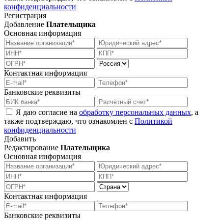
конфиденциальности
Регистрация
Добавление
Плательщика
Основная информация
Контактная информация
Банковские реквизиты
Я даю согласие на
обработку персональных данных
, а
также подтверждаю, что ознакомлен с
Политикой
конфиденциальности
Добавить
Редактирование
Плательщика
Основная информация
Контактная информация
Банковские реквизиты