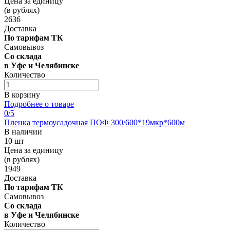
Цена за единицу
(в рублях)
2636
Доставка
По тарифам ТК
Самовывоз
Со склада
в Уфе и Челябинске
Количество
В корзину
Подробнее о товаре
0
/5
Пленка термоусадочная ПОФ 300/600*19мкр*600м
В наличии
10 шт
Цена за единицу
(в рублях)
1949
Доставка
По тарифам ТК
Самовывоз
Со склада
в Уфе и Челябинске
Количество