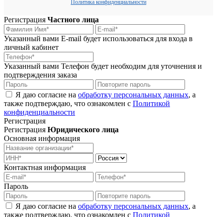
Политика конфиденциальности
Регистрация
Частного лица
Указанный вами E-mail будет использоваться для входа в
личный кабинет
Указанный вами Телефон будет необходим для уточнения и
подтверждения заказа
Я даю согласие на
обработку персональных данных
, а
также подтверждаю, что ознакомлен с
Политикой
конфиденциальности
Регистрация
Регистрация
Юридического лица
Основная информация
Контактная информация
Пароль
Я даю согласие на
обработку персональных данных
, а
также подтверждаю, что ознакомлен с
Политикой