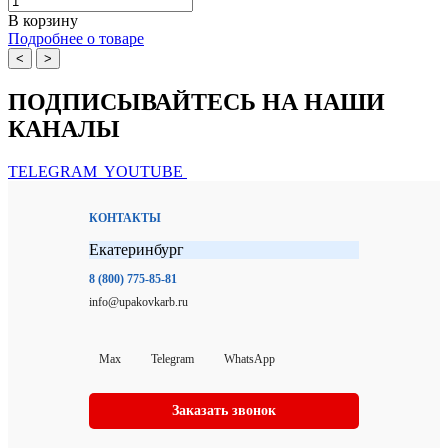
В корзину
Подробнее о товаре
<
>
ПОДПИСЫВАЙТЕСЬ НА НАШИ
КАНАЛЫ
TELEGRAM
YOUTUBE
КОНТАКТЫ
Екатеринбург
8 (800) 775-85-81
info@upakovkarb.ru
Max
Telegram
WhatsApp
Заказать звонок