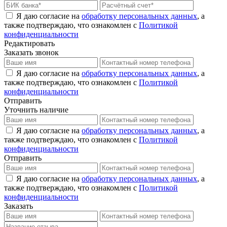
Я даю согласие на
обработку персональных данных
, а
также подтверждаю, что ознакомлен с
Политикой
конфиденциальности
Редактировать
Заказать звонок
Я даю согласие на
обработку персональных данных
, а
также подтверждаю, что ознакомлен с
Политикой
конфиденциальности
Отправить
Уточнить наличие
Я даю согласие на
обработку персональных данных
, а
также подтверждаю, что ознакомлен с
Политикой
конфиденциальности
Отправить
Я даю согласие на
обработку персональных данных
, а
также подтверждаю, что ознакомлен с
Политикой
конфиденциальности
Заказать