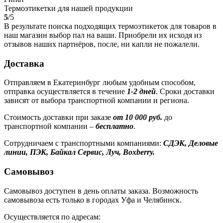
Термоэтикетки для нашей продукции
5
/5
В результате поиска подходящих термоэтикеток для товаров в
наш магазин выбор пал на ваши. Приобрели их исходя из
отзывов наших партнёров, после, ни капли не пожалели.
Доставка
Отправляем в Екатеринбург любым удобным способом,
отправка осуществляется в течение
1-2 дней
. Сроки доставки
зависят от выбора транспортной компании и региона.
Стоимость доставки при заказе
от 10 000 руб.
до
транспортной компании –
бесплатно
.
Сотрудничаем с транспортными компаниями:
СДЭК, Деловые
линии, ПЭК, Байкал Сервис, Луч, Boxberry.
Самовывоз
Самовывоз доступен в день оплаты заказа. Возможность
самовывоза есть только в городах Уфа и Челябинск.
Осуществляется по адресам: