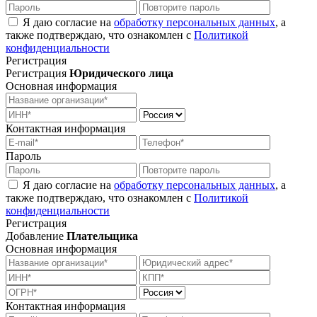
Я даю согласие на
обработку персональных данных
, а
также подтверждаю, что ознакомлен с
Политикой
конфиденциальности
Регистрация
Регистрация
Юридического лица
Основная информация
Контактная информация
Пароль
Я даю согласие на
обработку персональных данных
, а
также подтверждаю, что ознакомлен с
Политикой
конфиденциальности
Регистрация
Добавление
Плательщика
Основная информация
Контактная информация