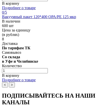
В корзину
Подробнее о товаре
0
/5
Вакуумный пакет 120*400 OРА/РЕ 125 мкр
В наличии
600 шт
Цена за единицу
(в рублях)
8
Доставка
По тарифам ТК
Самовывоз
Со склада
в Уфе и Челябинске
Количество
В корзину
Подробнее о товаре
<
>
ПОДПИСЫВАЙТЕСЬ НА НАШИ
КАНАЛЫ