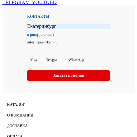
TELEGRAM
YOUTUBE
КОНТАКТЫ
Екатеринбург
8 (800) 775-85-81
info@upakovkarb.ru
Max
Telegram
WhatsApp
Заказать звонок
КАТАЛОГ
О КОМПАНИИ
ДОСТАВКА
ОПЛАТА