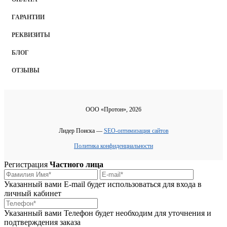
ГАРАНТИИ
РЕКВИЗИТЫ
БЛОГ
ОТЗЫВЫ
ООО «Протон», 2026
Лидер Поиска —
SEO-оптимизация сайтов
Политика конфиденциальности
Регистрация
Частного лица
Указанный вами E-mail будет использоваться для входа в
личный кабинет
Указанный вами Телефон будет необходим для уточнения и
подтверждения заказа