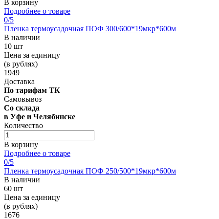
В корзину
Подробнее о товаре
0
/5
Пленка термоусадочная ПОФ 300/600*19мкр*600м
В наличии
10 шт
Цена за единицу
(в рублях)
1949
Доставка
По тарифам ТК
Самовывоз
Со склада
в Уфе и Челябинске
Количество
В корзину
Подробнее о товаре
0
/5
Пленка термоусадочная ПОФ 250/500*19мкр*600м
В наличии
60 шт
Цена за единицу
(в рублях)
1676