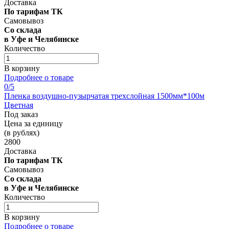
Доставка
По тарифам ТК
Самовывоз
Со склада
в Уфе и Челябинске
Количество
В корзину
Подробнее о товаре
0
/5
Пленка воздушно-пузырчатая трехслойная 1500мм*100м
Цветная
Под заказ
Цена за единицу
(в рублях)
2800
Доставка
По тарифам ТК
Самовывоз
Со склада
в Уфе и Челябинске
Количество
В корзину
Подробнее о товаре