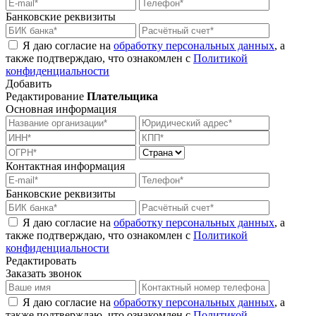
Банковские реквизиты
Я даю согласие на
обработку персональных данных
, а
также подтверждаю, что ознакомлен с
Политикой
конфиденциальности
Добавить
Редактирование
Плательщика
Основная информация
Контактная информация
Банковские реквизиты
Я даю согласие на
обработку персональных данных
, а
также подтверждаю, что ознакомлен с
Политикой
конфиденциальности
Редактировать
Заказать звонок
Я даю согласие на
обработку персональных данных
, а
также подтверждаю, что ознакомлен с
Политикой