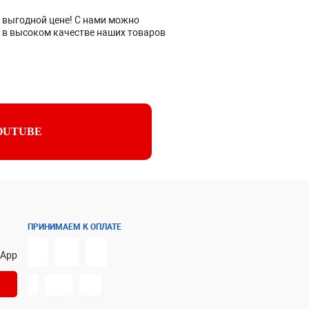
 выгодной цене! С нами можно
ь в высоком качестве наших товаров
OUTUBE
ПРИНИМАЕМ К ОПЛАТЕ
sApp