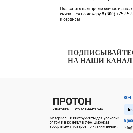
Позвоните нам прямо сейчас и зака
связаться по номеру
8 (800) 775-85-
и сервиса!
ПОДПИСЫВАЙТЕ
НА НАШИ КАНА
ПРОТОН
КОН
Ек
Упаковка — это элементарно
Материалы и инструменты для упаковки
8 (80
оптом и в розницу в Уфе. Широкий
ассортимент товаров по низким ценам.
info@