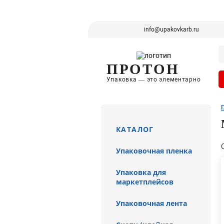
info@upakovkarb.ru
ПРОТОН
Упаковка — это элементарно
КАТАЛОГ
Упаковочная пленка
Упаковка для
маркетплейсов
Упаковочная лента