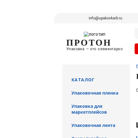
info@upakovkarb.ru
ПРОТОН
Упаковка — это элементарно
КАТАЛОГ
Упаковочная пленка
Упаковка для
маркетплейсов
Упаковочная лента