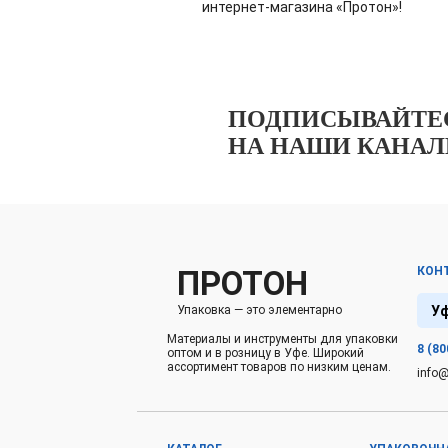
интернет-магазина «Протон»!
ПОДПИСЫВАЙТЕ
НА НАШИ КАНА
ПРОТОН
КОН
У
Упаковка — это элементарно
Материалы и инструменты для упаковки
8 (80
оптом и в розницу в Уфе. Широкий
ассортимент товаров по низким ценам.
info@