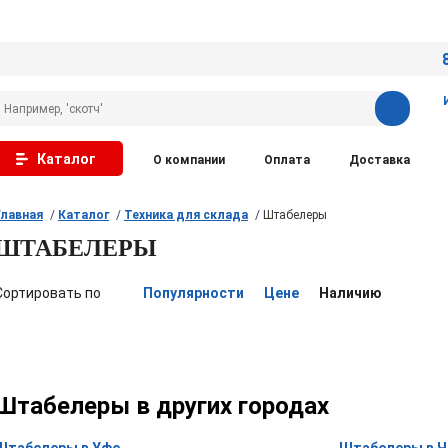
Каталог
О компании
Оплата
Доставка
Главная
Каталог
Техника для склада
Штабелеры
ШТАБЕЛЕРЫ
Сортировать по
Популярности
Цене
Наличию
Штабелеры в других городах