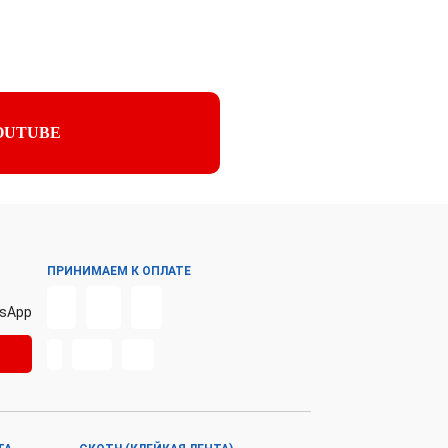
OUTUBE
ПРИНИМАЕМ К ОПЛАТЕ
sApp